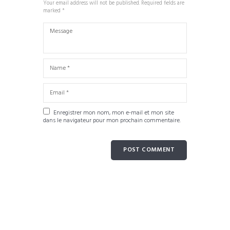
Your email address will not be published. Required fields are
marked *
Enregistrer mon nom, mon e-mail et mon site
dans le navigateur pour mon prochain commentaire.